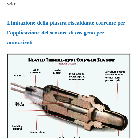
veicoli.
Limitazione della piastra riscaldante corrente per
l'applicazione del sensore di ossigeno per
autoveicoli