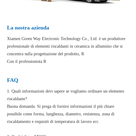
La nostra azienda
Xiamen Green Way Electronic Technology Co., Ltd. è un produttore
professionale di elementi riscaldanti in ceramica in alluminio che si
concentra sulla progettazione del prodotto, R
Con il professionista R
FAQ
1. Quali informazioni devi sapere se vogliamo ordinare un elemento
riscaldante?
Buona domanda. Si prega di fornire informazioni il più chiare
possibile come forma, lunghezza, diametro, resistenza, zona di
riscaldamento e requisiti di temperatura di lavoro ecc.