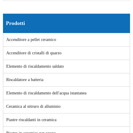
Prodotti
Accenditore a pellet ceramico
Accenditore di cristalli di quarzo
Elemento di riscaldamento saldato
Riscaldatore a batteria
Elemento di riscaldamento dell'acqua istantanea
Ceramica al nitruro di alluminio
Piastre riscaldanti in ceramica