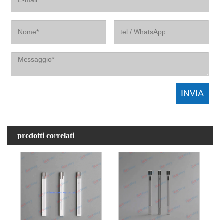
prodotti correlati