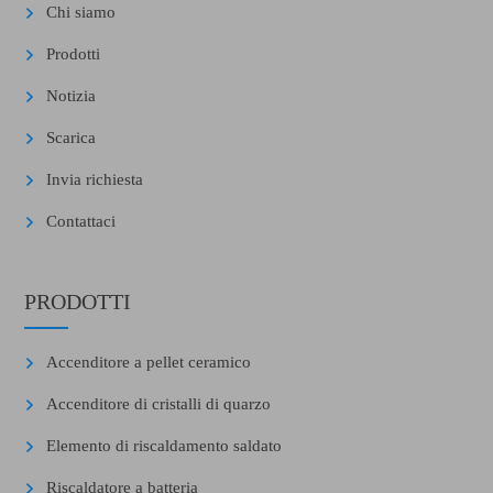
Chi siamo
Prodotti
Notizia
Scarica
Invia richiesta
Contattaci
PRODOTTI
Accenditore a pellet ceramico
Accenditore di cristalli di quarzo
Elemento di riscaldamento saldato
Riscaldatore a batteria