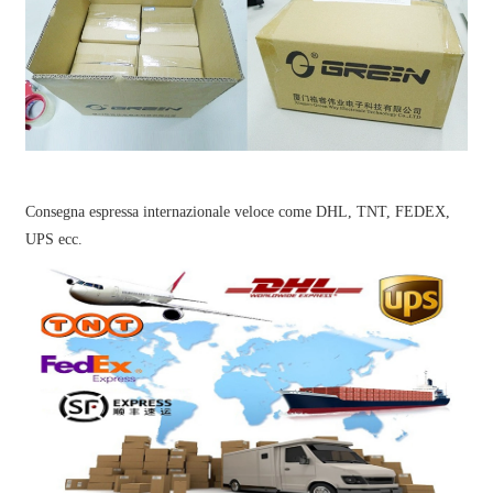
Consegna espressa internazionale veloce come DHL, TNT, FEDEX,
UPS ecc.