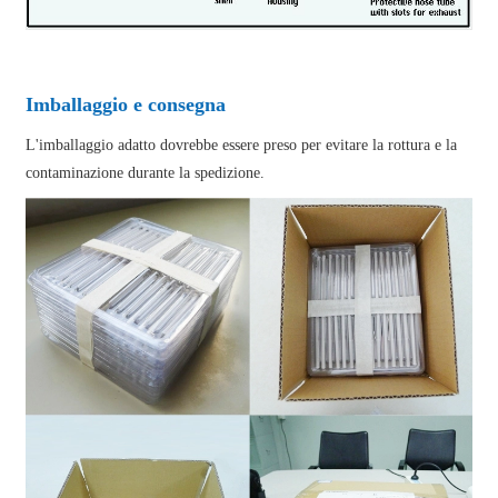
Imballaggio e consegna
L'imballaggio adatto dovrebbe essere preso per evitare la rottura e la
contaminazione durante la spedizione.