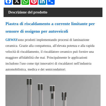
Descrizione del prodotto
Piastra di riscaldamento a corrente limitante per
sensore di ossigeno per autoveicoli
GRWAY
sono prodotti implementando processi di laminazione
ceramica. Grazie alla compattezza, all'elevata potenza e alla rapida
velocità di riscaldamento, il riscaldatore ceramico può fornire una
maggiore affidabilità che mai. Principalmente le applicazioni
includono l'uso come tipi innovativi di riscaldatori nell'industria
automobilistica, medica e dei semiconduttori.