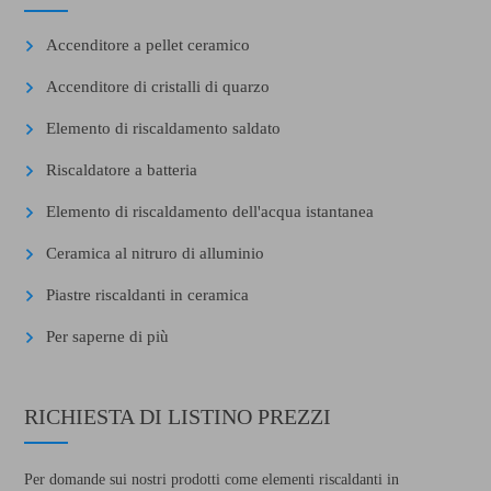
Accenditore a pellet ceramico
Accenditore di cristalli di quarzo
Elemento di riscaldamento saldato
Riscaldatore a batteria
Elemento di riscaldamento dell'acqua istantanea
Ceramica al nitruro di alluminio
Piastre riscaldanti in ceramica
Per saperne di più
RICHIESTA DI LISTINO PREZZI
Per domande sui nostri prodotti come elementi riscaldanti in