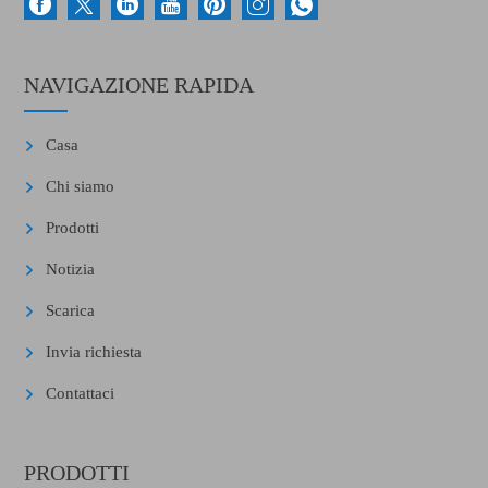
NAVIGAZIONE RAPIDA
Casa
Chi siamo
Prodotti
Notizia
Scarica
Invia richiesta
Contattaci
PRODOTTI