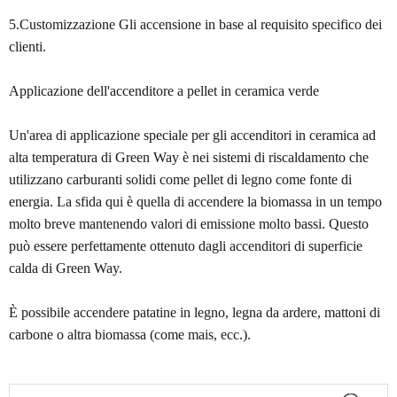
5.Customizzazione Gli accensione in base al requisito specifico dei
clienti.
Applicazione dell'accenditore a pellet in ceramica verde
Un'area di applicazione speciale per gli accenditori in ceramica ad
alta temperatura di Green Way è nei sistemi di riscaldamento che
utilizzano carburanti solidi come pellet di legno come fonte di
energia. La sfida qui è quella di accendere la biomassa in un tempo
molto breve mantenendo valori di emissione molto bassi. Questo
può essere perfettamente ottenuto dagli accenditori di superficie
calda di Green Way.
È possibile accendere patatine in legno, legna da ardere, mattoni di
carbone o altra biomassa (come mais, ecc.).