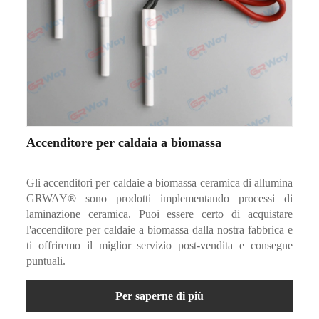
Accenditore per caldaia a biomassa
Gli accenditori per caldaie a biomassa ceramica di allumina
GRWAY® sono prodotti implementando processi di
laminazione ceramica. Puoi essere certo di acquistare
l'accenditore per caldaie a biomassa dalla nostra fabbrica e
ti offriremo il miglior servizio post-vendita e consegne
puntuali.
Per saperne di più