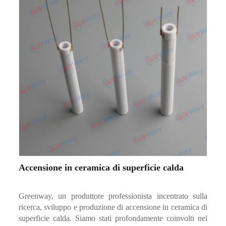
Accensione in ceramica di superficie calda
Greenway, un produttore professionista incentrato sulla
ricerca, sviluppo e produzione di accensione in ceramica di
superficie calda. Siamo stati profondamente coinvolti nel