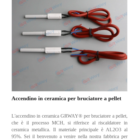
Accendino in ceramica per bruciatore a pellet
L'accendino in ceramica GRWAY® per bruciatore a pellet,
che è il processo MCH, si riferisce al riscaldatore in
ceramica metallica. Il materiale principale è AL2O3 al
95%. Sei il benvenuto a venire nella nostra fabbrica per