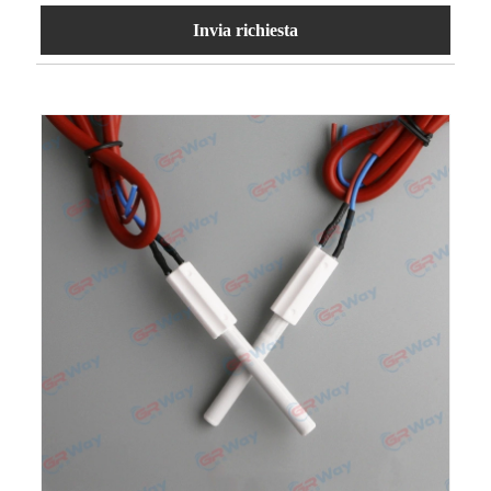
Invia richiesta