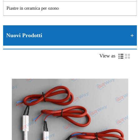
Piastre in ceramica per ozono
Nuovi Prodotti
View as