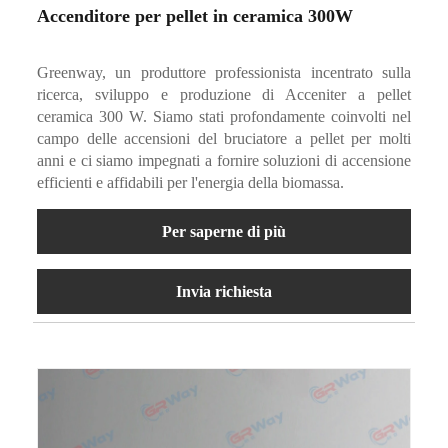
Accenditore per pellet in ceramica 300W
Greenway, un produttore professionista incentrato sulla
ricerca, sviluppo e produzione di Acceniter a pellet
ceramica 300 W. Siamo stati profondamente coinvolti nel
campo delle accensioni del bruciatore a pellet per molti
anni e ci siamo impegnati a fornire soluzioni di accensione
efficienti e affidabili per l'energia della biomassa.
Per saperne di più
Invia richiesta