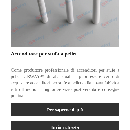
Accenditore per stufa a pellet
Come produttore professionale di accenditori per stufe a
pellet GRWAY® di alta qualità, puoi essere certo di
acquistare accenditori per stufe a pellet dalla nostra fabbrica
e ti offriremo il miglior servizio post-vendita e consegne
puntuali.
Per saperne di più
Invia richiesta