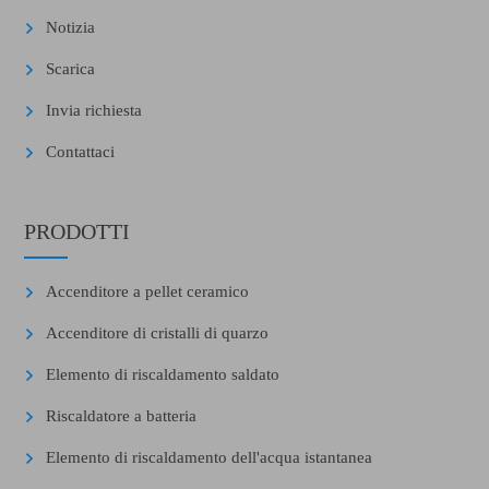
Notizia
Scarica
Invia richiesta
Contattaci
PRODOTTI
Accenditore a pellet ceramico
Accenditore di cristalli di quarzo
Elemento di riscaldamento saldato
Riscaldatore a batteria
Elemento di riscaldamento dell'acqua istantanea