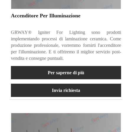
Accenditore Per Illuminazione
GRWAY® Igniter For Lighting sono prodotti
implementando processi di laminazione ceramica. Come
produzione professionale, vorremmo fornirti l'accenditore
per l'illuminazione. E ti offriremo il miglior servizio post-
vendita e consegne puntuali.
Per saperne di più
Invia richiesta