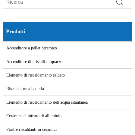
Prodotti
Accenditore a pellet ceramico
Accenditore di cristalli di quarzo
Elemento di riscaldamento saldato
Riscaldatore a batteria
Elemento di riscaldamento dell'acqua istantanea
Ceramica al nitruro di alluminio
Piastre riscaldanti in ceramica