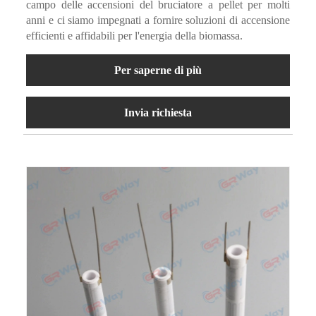
campo delle accensioni del bruciatore a pellet per molti
anni e ci siamo impegnati a fornire soluzioni di accensione
efficienti e affidabili per l'energia della biomassa.
Per saperne di più
Invia richiesta