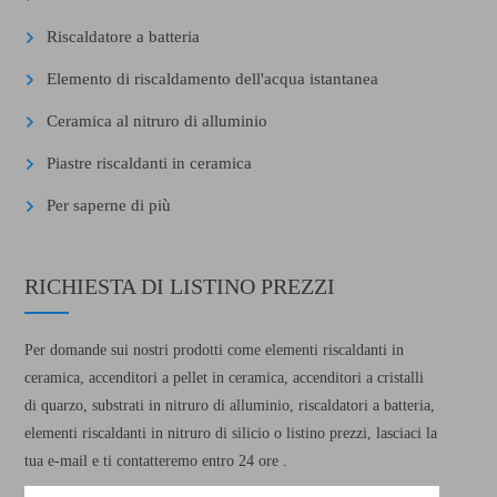
Riscaldatore a batteria
Elemento di riscaldamento dell'acqua istantanea
Ceramica al nitruro di alluminio
Piastre riscaldanti in ceramica
Per saperne di più
RICHIESTA DI LISTINO PREZZI
Per domande sui nostri prodotti come elementi riscaldanti in
ceramica, accenditori a pellet in ceramica, accenditori a cristalli
di quarzo, substrati in nitruro di alluminio, riscaldatori a batteria,
elementi riscaldanti in nitruro di silicio o listino prezzi, lasciaci la
tua e-mail e ti contatteremo entro 24 ore .