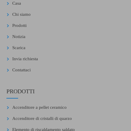
Casa
Chi siamo
Prodotti
Notizia
Scarica
Invia richiesta
Contattaci
PRODOTTI
Accenditore a pellet ceramico
Accenditore di cristalli di quarzo
Elemento di riscaldamento saldato