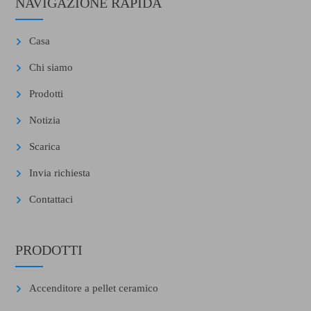
NAVIGAZIONE RAPIDA
Casa
Chi siamo
Prodotti
Notizia
Scarica
Invia richiesta
Contattaci
PRODOTTI
Accenditore a pellet ceramico