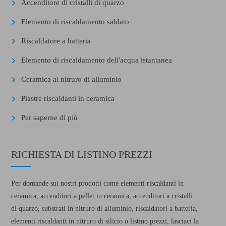
Accenditore di cristalli di quarzo
Elemento di riscaldamento saldato
Riscaldatore a batteria
Elemento di riscaldamento dell'acqua istantanea
Ceramica al nitruro di alluminio
Piastre riscaldanti in ceramica
Per saperne di più
RICHIESTA DI LISTINO PREZZI
Per domande sui nostri prodotti come elementi riscaldanti in
ceramica, accenditori a pellet in ceramica, accenditori a cristalli
di quarzo, substrati in nitruro di alluminio, riscaldatori a batteria,
elementi riscaldanti in nitruro di silicio o listino prezzi, lasciaci la