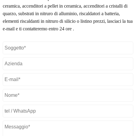
ceramica, accenditori a pellet in ceramica, accenditori a cristalli di
quarzo, substrati in nitruro di alluminio, riscaldatori a batteria,
elementi riscaldanti in nitruro di silicio o listino prezzi, lasciaci la tua
e-mail e ti contatteremo entro 24 ore .