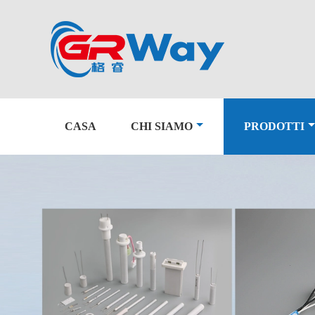
CASA
CHI SIAMO
PRODOTTI