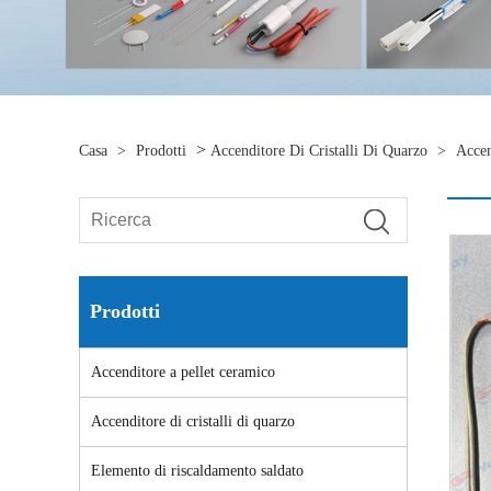
>
Casa
>
Prodotti
Accenditore Di Cristalli Di Quarzo
>
Accen
Prodotti
Accenditore a pellet ceramico
Accenditore di cristalli di quarzo
Elemento di riscaldamento saldato