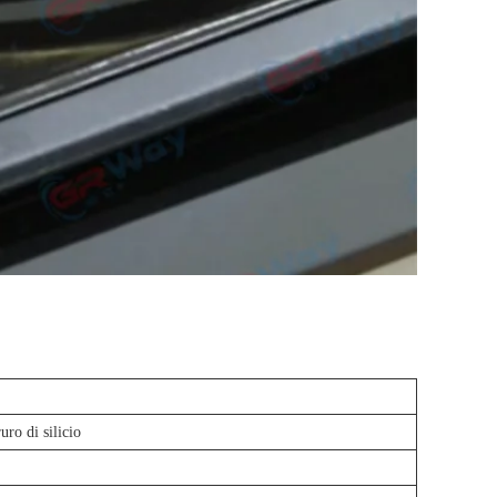
uro di silicio