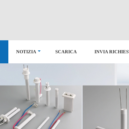
NOTIZIA
SCARICA
INVIA RICHIE