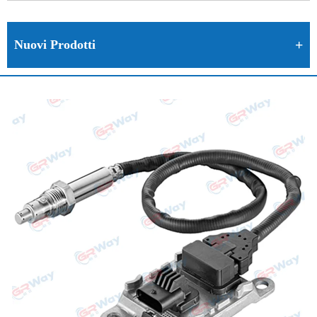
Nuovi Prodotti