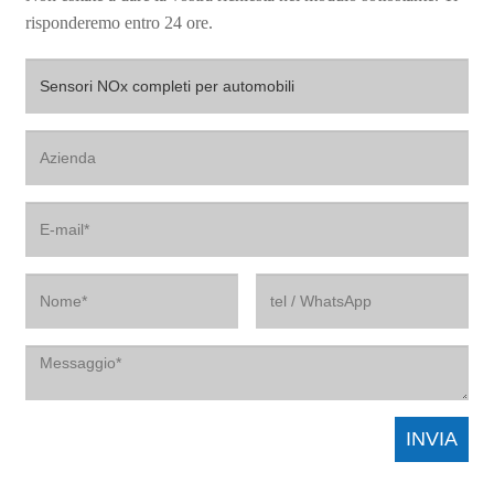
risponderemo entro 24 ore.