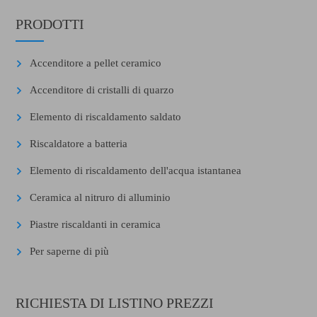
PRODOTTI
Accenditore a pellet ceramico
Accenditore di cristalli di quarzo
Elemento di riscaldamento saldato
Riscaldatore a batteria
Elemento di riscaldamento dell'acqua istantanea
Ceramica al nitruro di alluminio
Piastre riscaldanti in ceramica
Per saperne di più
RICHIESTA DI LISTINO PREZZI