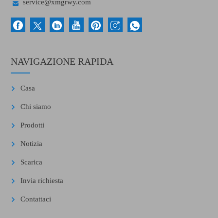

service@xmgrwy.com
NAVIGAZIONE RAPIDA
Casa
Chi siamo
Prodotti
Notizia
Scarica
Invia richiesta
Contattaci