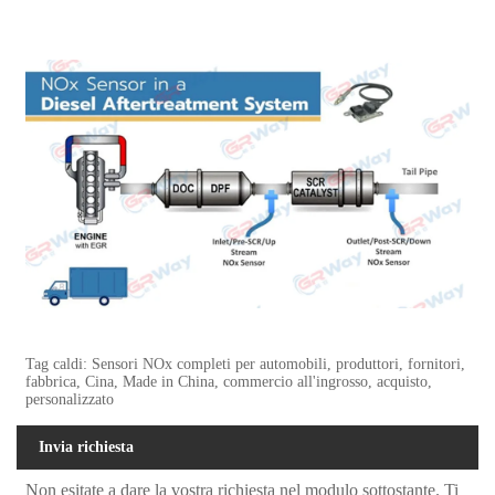
Tag caldi: Sensori NOx completi per automobili, produttori, fornitori,
fabbrica, Cina, Made in China, commercio all'ingrosso, acquisto,
personalizzato
Invia richiesta
Non esitate a dare la vostra richiesta nel modulo sottostante. Ti