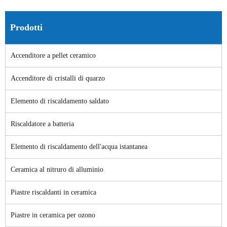
Prodotti
Accenditore a pellet ceramico
Accenditore di cristalli di quarzo
Elemento di riscaldamento saldato
Riscaldatore a batteria
Elemento di riscaldamento dell'acqua istantanea
Ceramica al nitruro di alluminio
Piastre riscaldanti in ceramica
Piastre in ceramica per ozono