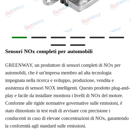
Sensori NOx completi per automobili
GREENWAY, un produttore di sensori completi di NOx per
automobili, che è un'impresa membro ad alta tecnologia
impegnata nella ricerca e sviluppo, produzione, vendita e
assistenza di sensori NOX intelligenti. Questo prodotto plug-and-
play e facile da installare monitora i livelli di NOx del motore.
Conforme alle rigide normative governative sulle emissioni, è
stato dimostrato in test reali di avvisare con precisione i
conducenti in caso di elevate concentrazioni di NOx, garantendo
la conformità agli standard sulle emissioni.