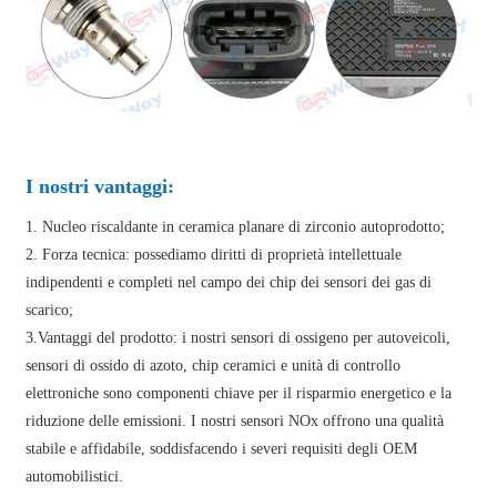
I nostri vantaggi:
1. Nucleo riscaldante in ceramica planare di zirconio autoprodotto;
2. Forza tecnica: possediamo diritti di proprietà intellettuale
indipendenti e completi nel campo dei chip dei sensori dei gas di
scarico;
3.Vantaggi del prodotto: i nostri sensori di ossigeno per autoveicoli,
sensori di ossido di azoto, chip ceramici e unità di controllo
elettroniche sono componenti chiave per il risparmio energetico e la
riduzione delle emissioni. I nostri sensori NOx offrono una qualità
stabile e affidabile, soddisfacendo i severi requisiti degli OEM
automobilistici.