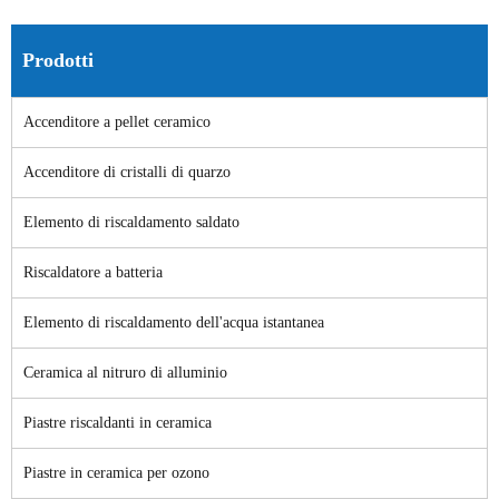
Prodotti
Accenditore a pellet ceramico
Accenditore di cristalli di quarzo
Elemento di riscaldamento saldato
Riscaldatore a batteria
Elemento di riscaldamento dell'acqua istantanea
Ceramica al nitruro di alluminio
Piastre riscaldanti in ceramica
Piastre in ceramica per ozono