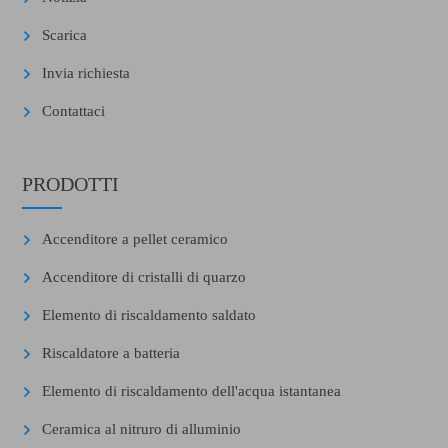
Scarica
Invia richiesta
Contattaci
PRODOTTI
Accenditore a pellet ceramico
Accenditore di cristalli di quarzo
Elemento di riscaldamento saldato
Riscaldatore a batteria
Elemento di riscaldamento dell'acqua istantanea
Ceramica al nitruro di alluminio