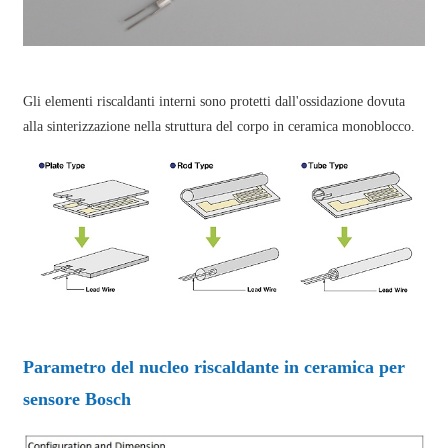
Gli elementi riscaldanti interni sono protetti dall'ossidazione dovuta
alla sinterizzazione nella struttura del corpo in ceramica monoblocco.
Parametro del nucleo riscaldante in ceramica per
sensore Bosch