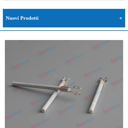
Nuovi Prodotti