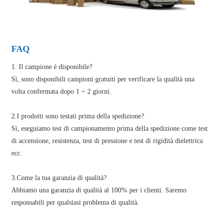
FAQ
1. Il campione è disponibile?
Sì, sono disponibili campioni gratuiti per verificare la qualità una
volta confermata dopo 1 ~ 2 giorni.
2.I prodotti sono testati prima della spedizione?
Sì, eseguiamo test di campionamento prima della spedizione come test
di accensione, resistenza, test di pressione e test di rigidità dielettrica
ecc.
3.Come la tua garanzia di qualità?
Abbiamo una garanzia di qualità al 100% per i clienti. Saremo
responsabili per qualsiasi problema di qualità.