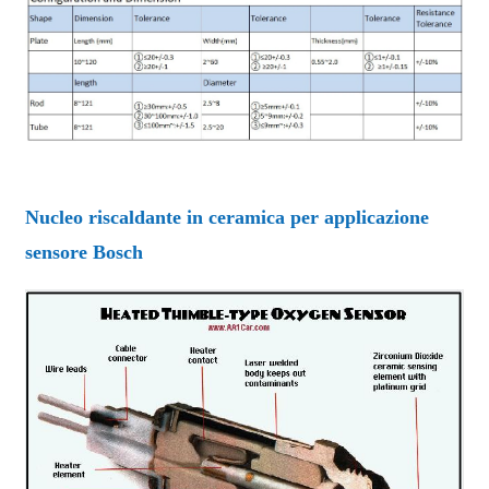
Nucleo riscaldante in ceramica per applicazione
sensore Bosch