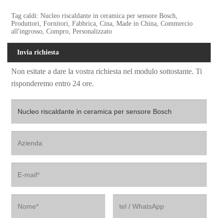
Tag caldi: Nucleo riscaldante in ceramica per sensore Bosch,
Produttori, Fornitori, Fabbrica, Cina, Made in China, Commercio
all'ingrosso, Compro, Personalizzato
Invia richiesta
Non esitate a dare la vostra richiesta nel modulo sottostante. Ti
risponderemo entro 24 ore.