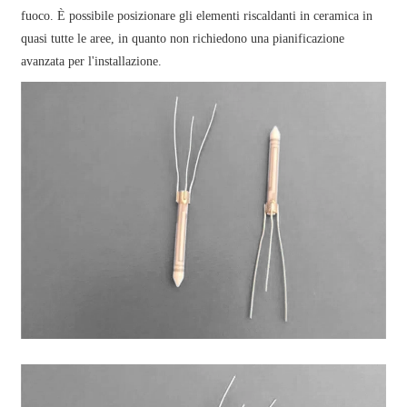
fuoco. È possibile posizionare gli elementi riscaldanti in ceramica in
quasi tutte le aree, in quanto non richiedono una pianificazione
avanzata per l'installazione.