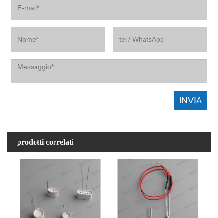
prodotti correlati