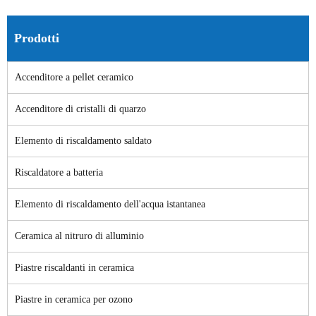
Prodotti
Accenditore a pellet ceramico
Accenditore di cristalli di quarzo
Elemento di riscaldamento saldato
Riscaldatore a batteria
Elemento di riscaldamento dell'acqua istantanea
Ceramica al nitruro di alluminio
Piastre riscaldanti in ceramica
Piastre in ceramica per ozono