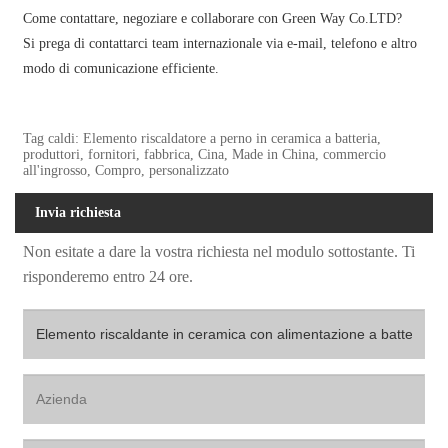
Come contattare, negoziare e collaborare con Green Way Co.LTD?
Si prega di contattarci team internazionale via e-mail, telefono e altro
modo di comunicazione efficiente.
Tag caldi: Elemento riscaldatore a perno in ceramica a batteria,
produttori, fornitori, fabbrica, Cina, Made in China, commercio
all'ingrosso, Compro, personalizzato
Invia richiesta
Non esitate a dare la vostra richiesta nel modulo sottostante. Ti
risponderemo entro 24 ore.