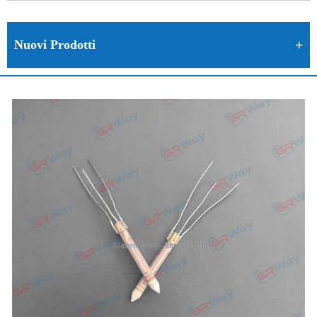
Nuovi Prodotti