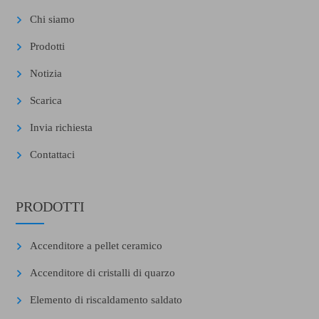
Chi siamo
Prodotti
Notizia
Scarica
Invia richiesta
Contattaci
PRODOTTI
Accenditore a pellet ceramico
Accenditore di cristalli di quarzo
Elemento di riscaldamento saldato