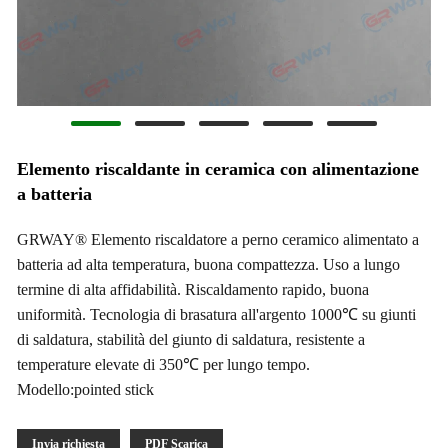
Elemento riscaldante in ceramica con alimentazione
a batteria
GRWAY® Elemento riscaldatore a perno ceramico alimentato a
batteria ad alta temperatura, buona compattezza. Uso a lungo
termine di alta affidabilità. Riscaldamento rapido, buona
uniformità. Tecnologia di brasatura all'argento 1000℃ su giunti
di saldatura, stabilità del giunto di saldatura, resistente a
temperature elevate di 350℃ per lungo tempo.
Modello:pointed stick
Invia richiesta
PDF Scarica