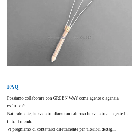
FAQ
Possiamo collaborare con GREEN WAY come agente o agenzia
esclusiva?
Naturalmente, benvenuto. diamo un caloroso benvenuto all'agente in
tutto il mondo.
Vi preghiamo di contattarci direttamente per ulteriori dettagli.