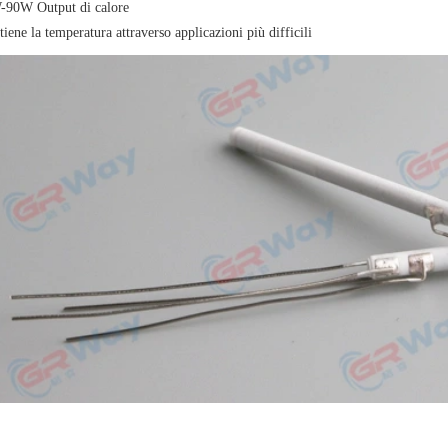
-90W Output di calore
iene la temperatura attraverso applicazioni più difficili