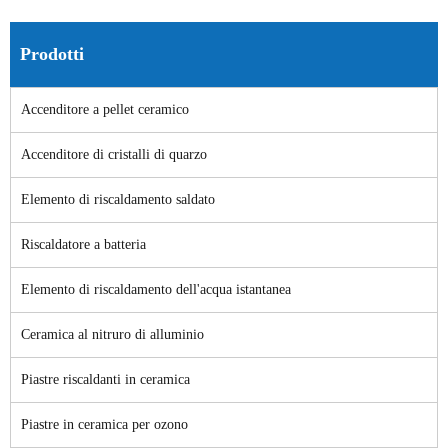
Prodotti
Accenditore a pellet ceramico
Accenditore di cristalli di quarzo
Elemento di riscaldamento saldato
Riscaldatore a batteria
Elemento di riscaldamento dell'acqua istantanea
Ceramica al nitruro di alluminio
Piastre riscaldanti in ceramica
Piastre in ceramica per ozono