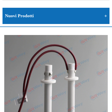
Nuovi Prodotti