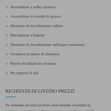
Accenditore a pellet ceramico
Accenditore di cristalli di quarzo
Elemento di riscaldamento saldato
Riscaldatore a batteria
Elemento di riscaldamento dell'acqua istantanea
Ceramica al nitruro di alluminio
Piastre riscaldanti in ceramica
Per saperne di più
RICHIESTA DI LISTINO PREZZI
Per domande sui nostri prodotti come elementi riscaldanti in