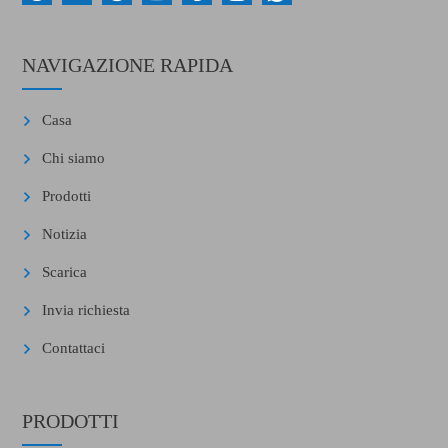
NAVIGAZIONE RAPIDA
Casa
Chi siamo
Prodotti
Notizia
Scarica
Invia richiesta
Contattaci
PRODOTTI