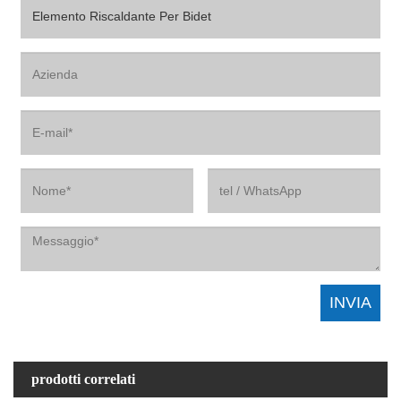
prodotti correlati