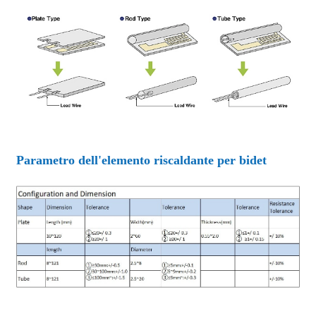
Parametro dell'elemento riscaldante per bidet