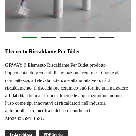
Elemento Riscaldante Per Bidet
GRWAY® Elemento Riscaldante Per Bidet prodotto
implementando processi di laminazione ceramica. Grazie alla
compattezza, all'elevata potenza e alla rapida velocità di
riscaldamento, il riscaldatore ceramico può fornire una maggiore
affidabilità che mai. Principalmente le applicazioni includono
l'uso come tipi innovativi di riscaldatori nell'industria
automobilistica, medica e dei semiconduttori.
Modello:G94115SC
Invia richiesta
PDF Scarica